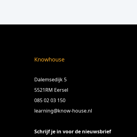
Knowhouse
Dalemsedijk 5
5521RM Eersel
085 02 03 150
learning@know-house.nl
Schrijf je in voor de nieuwsbrief