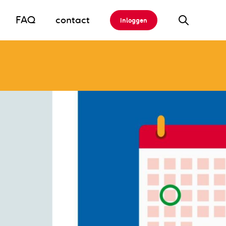
FAQ
contact
inloggen