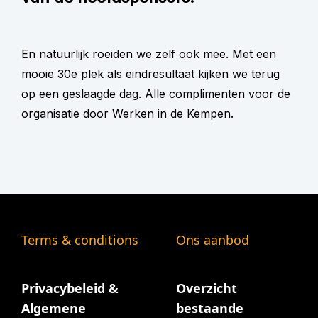
En natuurlijk roeiden we zelf ook mee. Met een
mooie 30e plek als eindresultaat kijken we terug
op een geslaagde dag. Alle complimenten voor de
organisatie door Werken in de Kempen.
Terms & conditions
Ons aanbod
Privacybeleid &
Overzicht
Algemene
bestaande