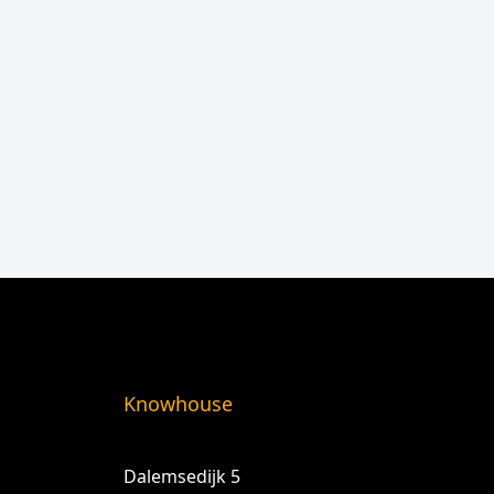
Knowhouse
Dalemsedijk 5