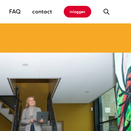
FAQ
contact
inloggen