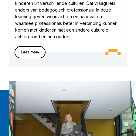
kinderen uit verschillende culturen. Dat vraagt iets
anders van pedagogisch professionals. In deze
learning geven we inzichten en handvatten
waarmee professionals beter in verbinding kunnen
komen met kinderen met een andere culturele
achtergrond en hun ouders.
Lees meer