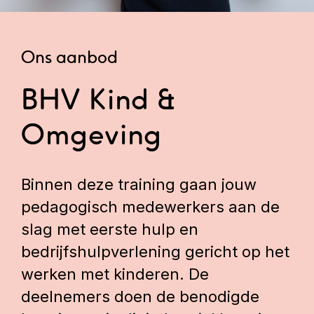
Ons aanbod
BHV Kind &
Omgeving
Binnen deze training gaan jouw
pedagogisch medewerkers aan de
slag met eerste hulp en
bedrijfshulpverlening gericht op het
werken met kinderen. De
deelnemers doen de benodigde