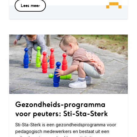
Lees meer
Gezondheids-programma
voor peuters: Sti-Sta-Sterk
Sti-Sta-Sterk is een gezondheidsprogramma voor
pedagogisch medewerkers en bestaat uit een