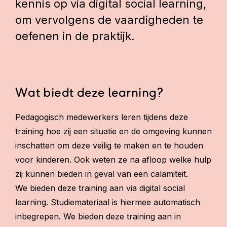
kennis op via digital social learning,
om vervolgens de vaardigheden te
oefenen in de praktijk.
Wat biedt deze learning?
Pedagogisch medewerkers leren tijdens deze
training hoe zij een situatie en de omgeving kunnen
inschatten om deze veilig te maken en te houden
voor kinderen. Ook weten ze na afloop welke hulp
zij kunnen bieden in geval van een calamiteit.
We bieden deze training aan via
digital social
learning
. Studiemateriaal is hiermee automatisch
inbegrepen. We bieden deze training aan in