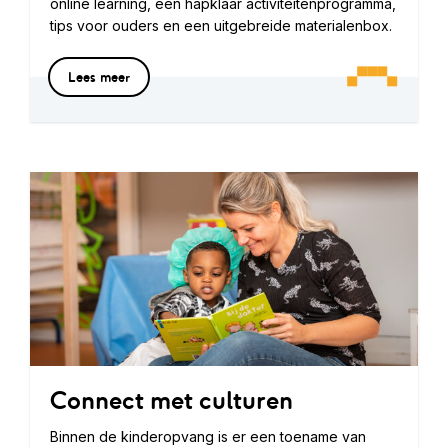
online learning, een hapklaar activiteitenprogramma,
tips voor ouders en een uitgebreide materialenbox.
Lees meer
Connect met culturen
Binnen de kinderopvang is er een toename van