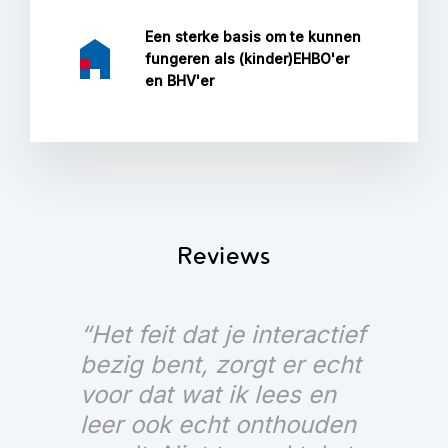
Een sterke basis om te kunnen
fungeren als (kinder)EHBO'er
en BHV'er
Reviews
“Het feit dat je interactief
bezig bent, zorgt er echt
voor dat wat ik lees en
leer ook echt onthouden