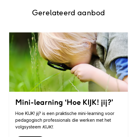
Gerelateerd aanbod
Mini-learning ‘Hoe KIJK! jij?’
Hoe KIJK! jij? is een praktische mini-learning voor
pedagogisch professionals die werken met het
volgsysteem
KIJK!
.