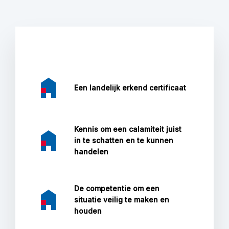
Een landelijk erkend certificaat
Kennis om een calamiteit juist
in te schatten en te kunnen
handelen
De competentie om een
situatie veilig te maken en
houden