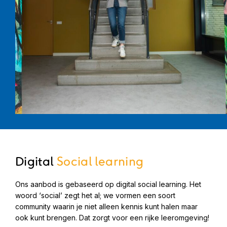
Digital
Social learning
Ons aanbod is gebaseerd op digital social learning. Het
woord ‘social’ zegt het al; we vormen een soort
community waarin je niet alleen kennis kunt halen maar
ook kunt brengen. Dat zorgt voor een rijke leeromgeving!