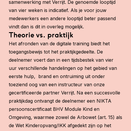
samenwerking met
Verrijt
. De genoemde looptijd
van vier weken is indicatief. Als je voor jouw
medewerkers een andere looptijd beter passend
vindt dan is dit in overleg mogelijk.
Theorie vs. praktijk
Het afronden van de digitale training biedt het
toegangsbewijs tot het praktijkgedeelte. De
deelnemer voert dan in een tijdsbestek van vier
uur verschillende handelingen op het gebied van
eerste hulp, brand en ontruiming uit onder
toeziend oog van een instructeur van onze
gecertificeerde partner Verrijt. Na een succesvolle
praktijkdag ontvangt de deelnemer een NIKTA
persoonscertificaat BHV Module Kind en
Omgeving, waarmee zowel de Arbowet (art. 15) als
de Wet Kinderopvang/IKK afgedekt zijn op het